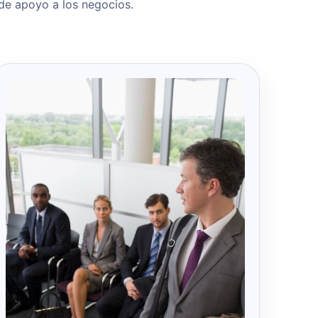
 de apoyo a los negocios.