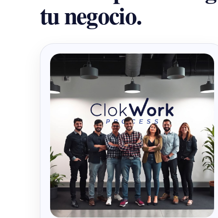
tu negocio.