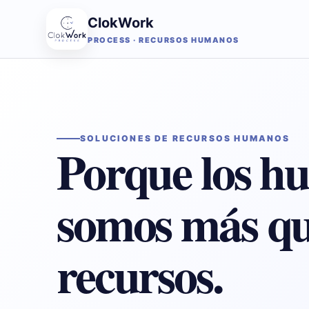
ClokWork
PROCESS · RECURSOS HUMANOS
SOLUCIONES DE RECURSOS HUMANOS
Porque los h
somos más q
recursos.