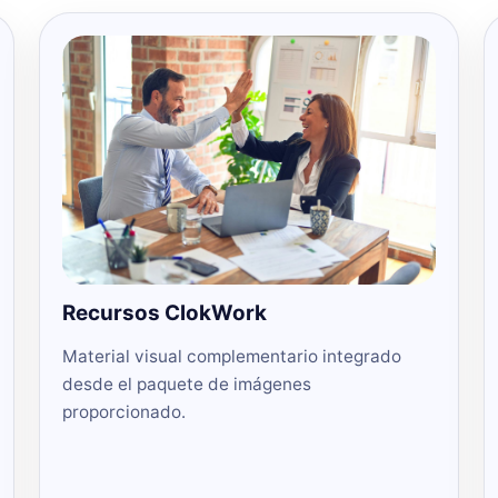
Recursos ClokWork
Material visual complementario integrado
desde el paquete de imágenes
proporcionado.