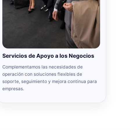
Servicios de Apoyo a los Negocios
Complementamos las necesidades de
operación con soluciones flexibles de
soporte, seguimiento y mejora continua para
empresas.