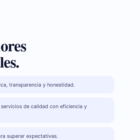
lores
es.
ca, transparencia y honestidad.
ervicios de calidad con eficiencia y
ra superar expectativas.