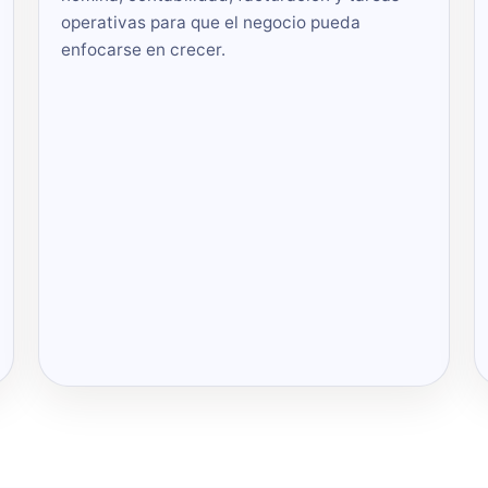
operativas para que el negocio pueda
enfocarse en crecer.