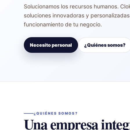
Solucionamos los recursos humanos. Clo
soluciones innovadoras y personalizadas 
funcionamiento de tu negocio.
Necesito personal
¿Quiénes somos?
¿QUIÉNES SOMOS?
Una empresa integ