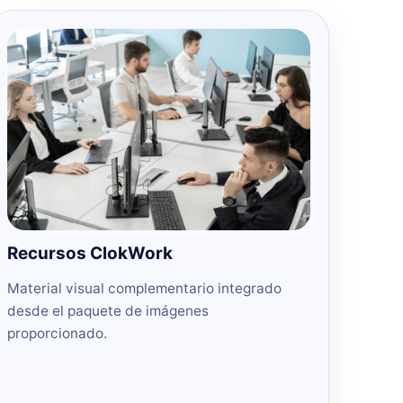
Recursos ClokWork
Material visual complementario integrado
desde el paquete de imágenes
proporcionado.