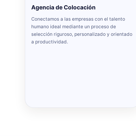
Agencia de Colocación
Conectamos a las empresas con el talento
humano ideal mediante un proceso de
selección riguroso, personalizado y orientado
a productividad.