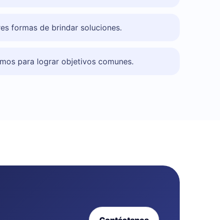
s formas de brindar soluciones.
mos para lograr objetivos comunes.
Contáctanos