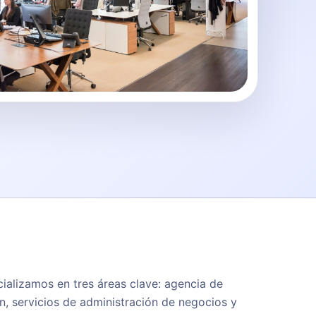
ializamos en tres áreas clave: agencia de
n, servicios de administración de negocios y